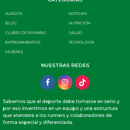
ALIADOS
NOTICIAS
BLOG
NUTRICIÓN
CLUBES DE RUNNING
SALUD
ENTRENAMIENTOS
TECNOLOGÍA
MUJERES
NUESTRAS REDES
Sabemos que el deporte debe tomarse en serio y
por eso invertimos en un equipo y una estructura
que atenderá a los runners y colaboradores de
forma especial y diferenciada.