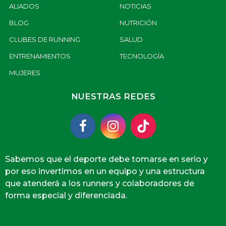
ALIADOS
NOTICIAS
BLOG
NUTRICIÓN
CLUBES DE RUNNING
SALUD
ENTRENAMIENTOS
TECNOLOGÍA
MUJERES
NUESTRAS REDES
Sabemos que el deporte debe tomarse en serio y
por eso invertimos en un equipo y una estructura
que atenderá a los runners y colaboradores de
forma especial y diferenciada.