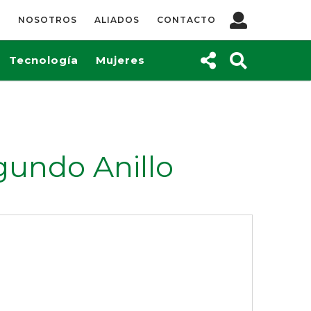
NOSOTROS
ALIADOS
CONTACTO
Tecnología
Mujeres
gundo Anillo