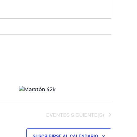
EVENTOS
SIGUIENTE(S)
SUSCRIBIRSE AL CALENDARIO