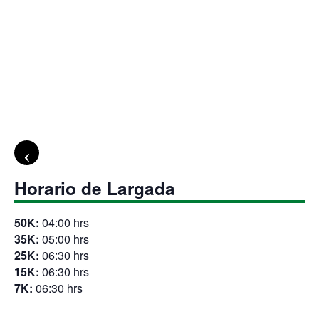
Horario de Largada
50K:
04:00 hrs
35K:
05:00 hrs
25K:
06:30 hrs
15K:
06:30 hrs
7K:
06:30 hrs