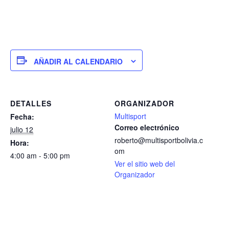
AÑADIR AL CALENDARIO
DETALLES
ORGANIZADOR
Multisport
Fecha:
Correo electrónico
julio 12
roberto@multisportbolivia.c
Hora:
om
4:00 am - 5:00 pm
Ver el sitio web del
Organizador