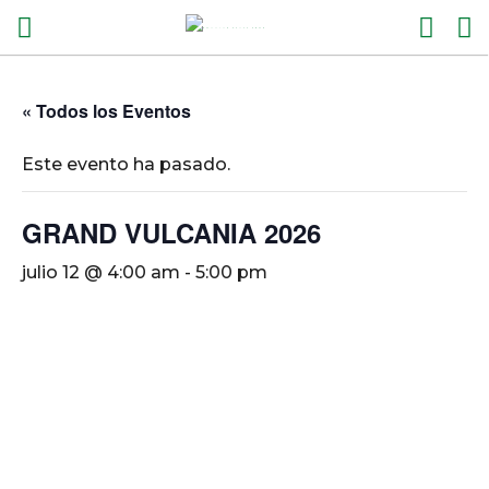
« Todos los Eventos
Este evento ha pasado.
GRAND VULCANIA 2026
julio 12 @ 4:00 am
-
5:00 pm